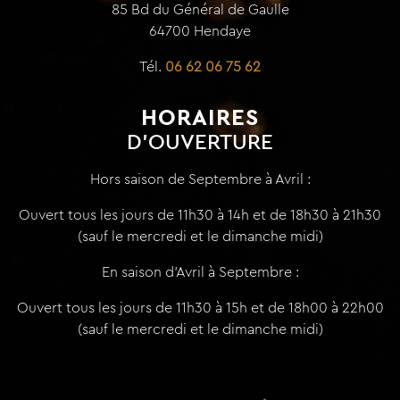
85 Bd du Général de Gaulle
64700 Hendaye
Tél.
06 62 06 75 62
HORAIRES
D'OUVERTURE
Hors saison de Septembre à Avril :
Ouvert tous les jours de 11h30 à 14h et de 18h30 à 21h30
(sauf le mercredi et le dimanche midi)
En saison d'Avril à Septembre :
Ouvert tous les jours de 11h30 à 15h et de 18h00 à 22h00
(sauf le mercredi et le dimanche midi)