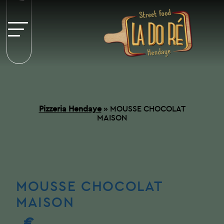
Pizzeria Hendaye
»
MOUSSE CHOCOLAT
MAISON
MOUSSE CHOCOLAT
MAISON
€