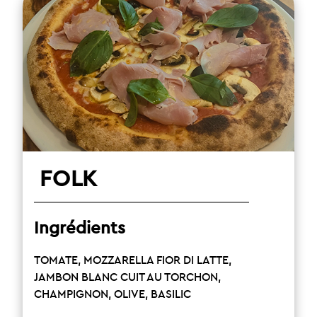
FOLK
Ingrédients
TOMATE, MOZZARELLA FIOR DI LATTE,
JAMBON BLANC CUIT AU TORCHON,
CHAMPIGNON, OLIVE, BASILIC