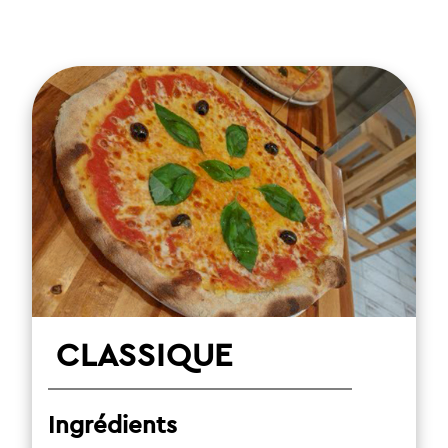
CLASSIQUE
Ingrédients