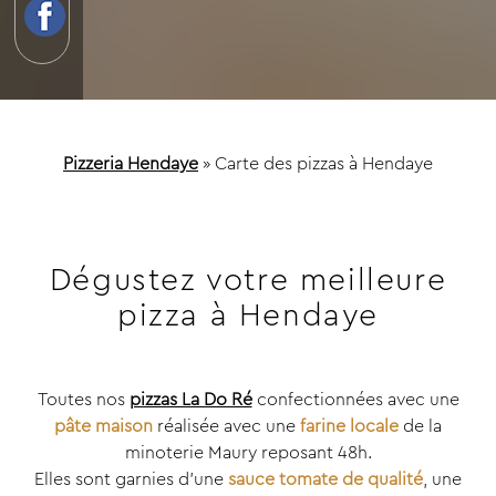
Pizzeria Hendaye
»
Carte des pizzas à Hendaye
Dégustez votre meilleure
pizza à Hendaye
Toutes nos
pizzas La Do Ré
confectionnées avec une
pâte maison
réalisée avec une
farine locale
de la
minoterie Maury reposant 48h.
Elles sont garnies d’une
sauce tomate de qualité
, une